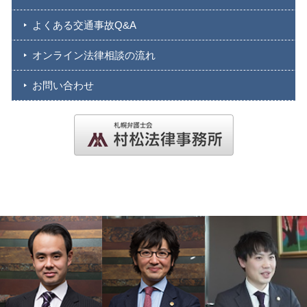
よくある交通事故Q&A
オンライン法律相談の流れ
お問い合わせ