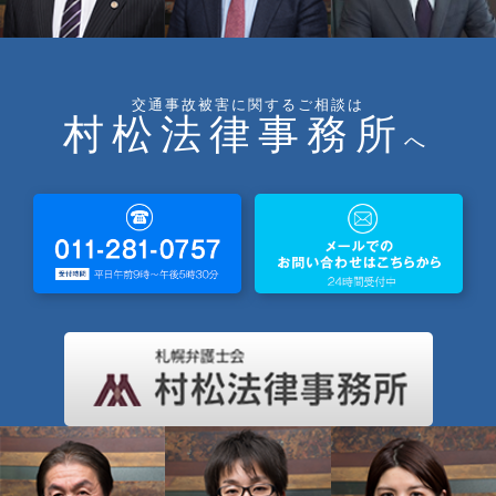
交通事故被害に関するご相談は
村松法律事務所
へ