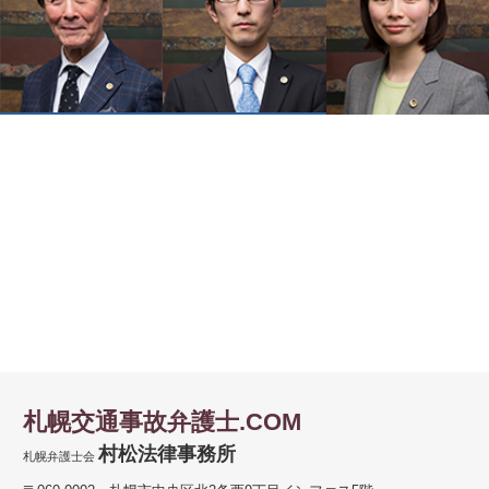
札幌交通事故弁護士.COM
村松法律事務所
札幌弁護士会