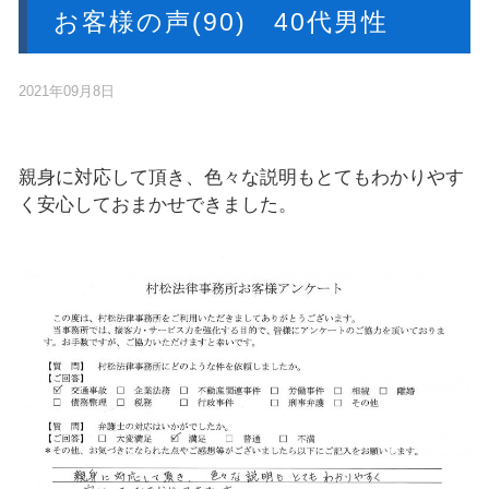
お客様の声(90) 40代男性
2021年09月8日
親身に対応して頂き、色々な説明もとてもわかりやす
く安心しておまかせできました。