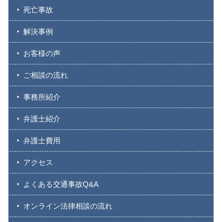
死亡事故
解決事例
お客様の声
ご相談の流れ
事務所紹介
弁護士紹介
弁護士費用
アクセス
よくある交通事故Q&A
オンライン法律相談の流れ