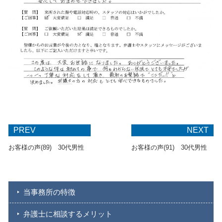
PREV
NEXT
お客様の声(89) 30代男性
お客様の声(91) 30代男性
当事務所の特徴
弁護士に相談するメリット