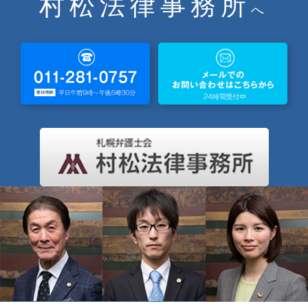
村松法律事務所
へ