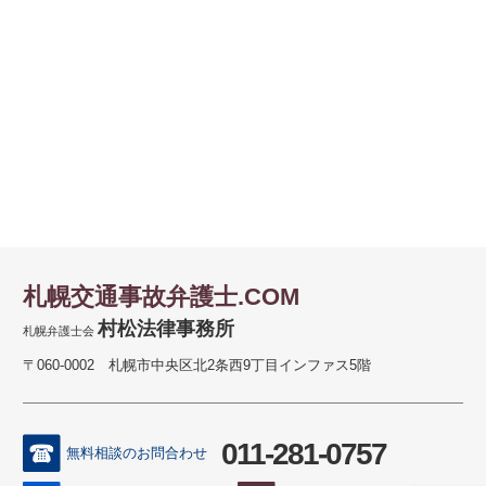
札幌交通事故弁護士.COM
村松法律事務所
札幌弁護士会
〒060-0002 札幌市中央区北2条西9丁目インファス5階
011-281-0757
無料相談のお問合わせ