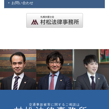
お問い合わせ
交通事故被害に関するご相談は