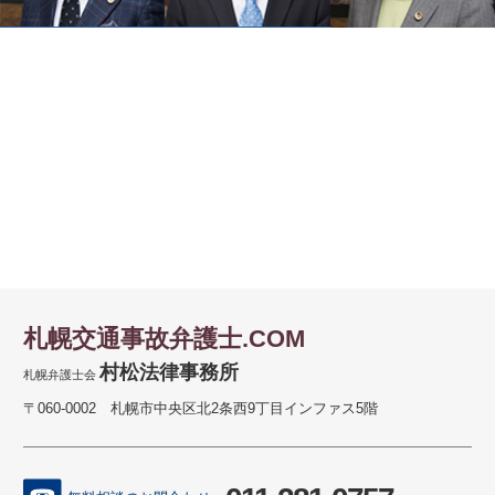
札幌交通事故弁護士.COM
村松法律事務所
札幌弁護士会
〒060-0002 札幌市中央区北2条西9丁目インファス5階