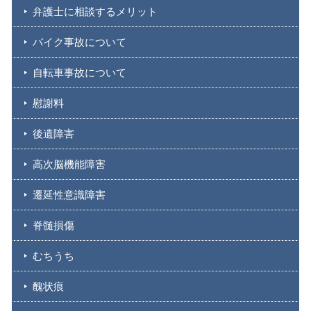
弁護士に相談するメリット
バイク事故について
自転車事故について
慰謝料
後遺障害
高次脳機能障害
遷延性意識障害
脊髄損傷
むちうち
醜状痕