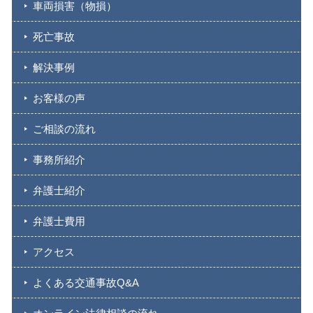
車両損害（物損）
死亡事故
解決事例
お客様の声
ご相談の流れ
事務所紹介
弁護士紹介
弁護士費用
アクセス
よくある交通事故Q&A