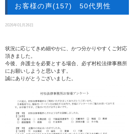
お客様の声(157) 50代男性
2026年01月26日
状況に応じてきめ細やかに、かつ分かりやすくご対応
頂きました。
今後、弁護士を必要とする場合、必ず村松法律事務所
にお願いしようと思います。
誠にありがとうございました。