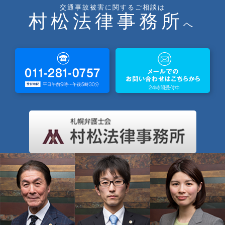
交通事故被害に関するご相談は
村松法律事務所
へ