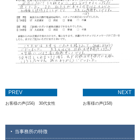
PREV
NEXT
お客様の声(156) 30代女性
お客様の声(158)
当事務所の特徴