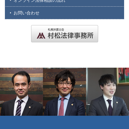
オンライン法律相談の流れ
お問い合わせ