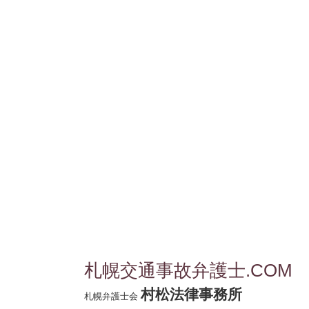
札幌交通事故弁護士.COM
村松法律事務所
札幌弁護士会