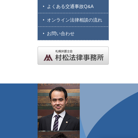
よくある交通事故Q&A
オンライン法律相談の流れ
お問い合わせ