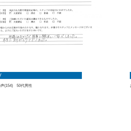
V
(154) 50代男性