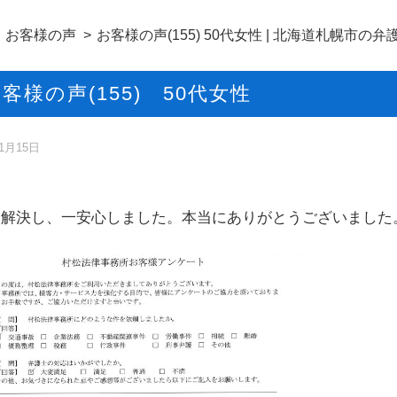
お客様の声
お客様の声(155) 50代女性 | 北海道札幌市
客様の声(155) 50代女性
11月15日
に解決し、一安心しました。本当にありがとうございました