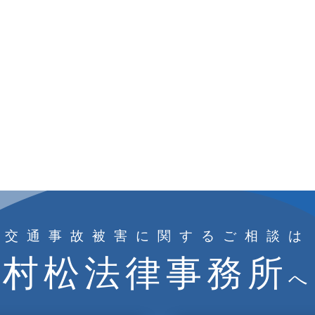
交通事故被害に関するご相談は
村松法律事務所
へ