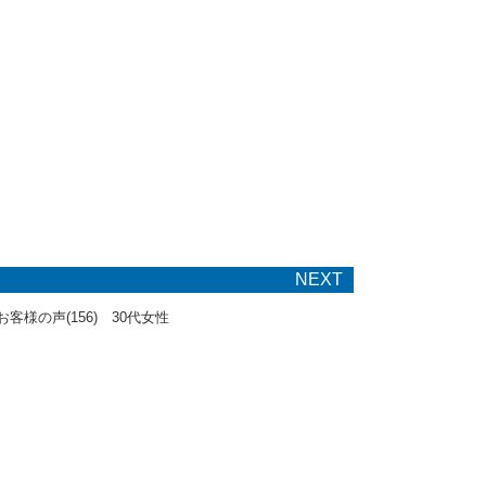
NEXT
お客様の声(156) 30代女性