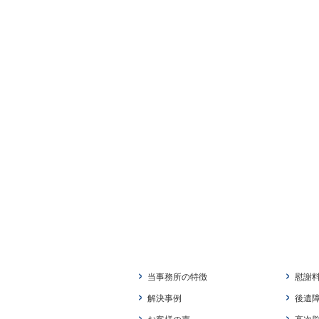
当事務所の特徴
慰謝
解決事例
後遺