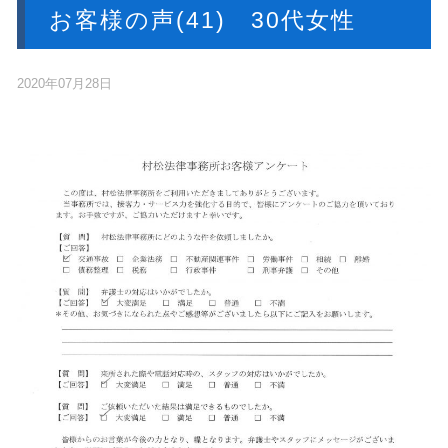
お客様の声(41) 30代女性
2020年07月28日