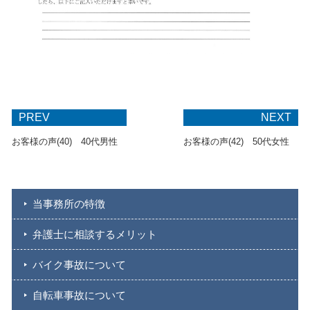
PREV
NEXT
お客様の声(40) 40代男性
お客様の声(42) 50代女性
当事務所の特徴
弁護士に相談するメリット
バイク事故について
自転車事故について