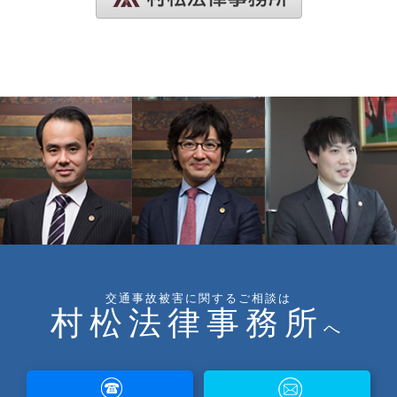
交通事故被害に関するご相談は
村松法律事務所
へ