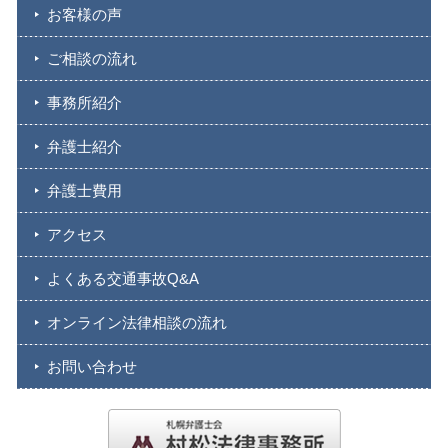
お客様の声
ご相談の流れ
事務所紹介
弁護士紹介
弁護士費用
アクセス
よくある交通事故Q&A
オンライン法律相談の流れ
お問い合わせ