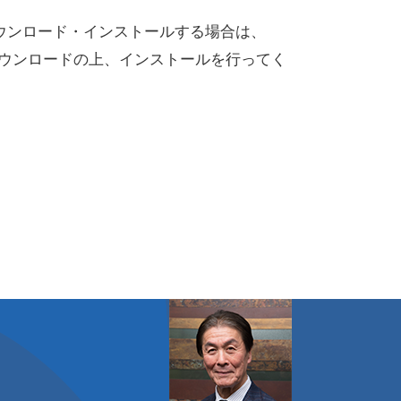
ダウンロード・インストールする場合は、
ダウンロードの上、インストールを行ってく