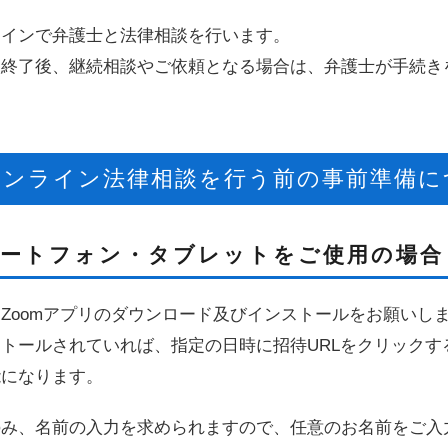
ラインで弁護士と法律相談を行います。
談終了後、継続相談やご依頼となる場合は、弁護士が手続き
オンライン法律相談を行う前の事前準備に
ートフォン・タブレットをご使用の場合
Zoomアプリのダウンロード及びインストールをお願いし
トールされていれば、指定の日時に招待URLをクリック
能になります。
のみ、名前の入力を求められますので、任意のお名前をご入