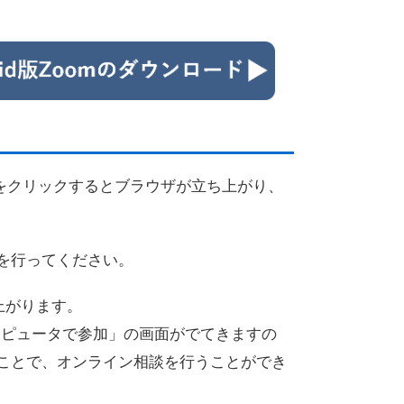
Lをクリックするとブラウザが立ち上がり、
を行ってください。
上がります。
ンピュータで参加」の画面がでてきますの
ことで、オンライン相談を行うことができ