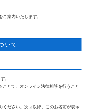
をご案内いたします。
ついて
ます。
することで、オンライン法律相談を行うこと
力ください。次回以降、このお名前が表示