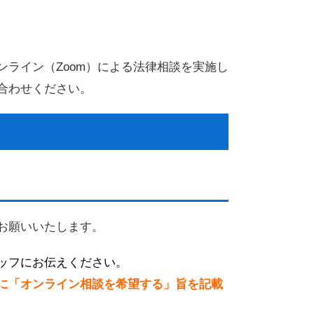
ライン（Zoom）による法律相談を実施し
合わせください。
お願いいたします。
ッフにお伝えください
。
に「オンライン相談を希望する」旨を記載