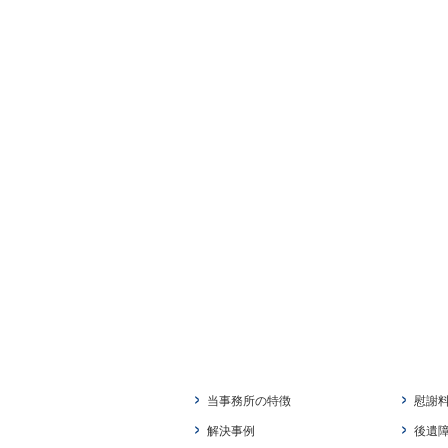
当事務所の特徴
慰謝
解決事例
後遺