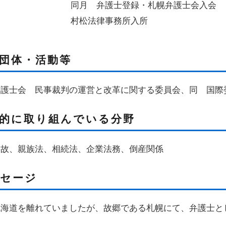
同月 弁護士登録・札幌弁護士会入会
村松法律事務所入所
団体・活動等
弁護士会 民事裁判の運営と改革に関する委員会、同 国際
的に取り組んでいる分野
事故、親族法、相続法、企業法務、倒産関係
セージ
北海道を離れていましたが、故郷である札幌にて、弁護士と