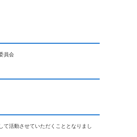
委員会
して活動させていただくこととなりまし