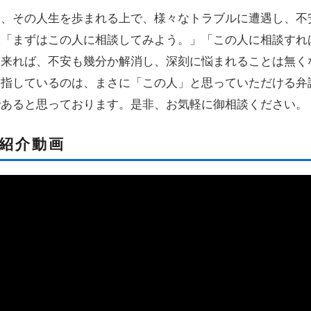
は、その人生を歩まれる上で、様々なトラブルに遭遇し、不
、「まずはこの人に相談してみよう。」「この人に相談すれ
出来れば、不安も幾分か解消し、深刻に悩まれることは無く
目指しているのは、まさに「この人」と思っていただける弁
であると思っております。是非、お気軽に御相談ください。
紹介動画