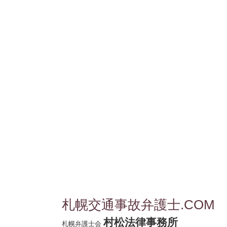
札幌交通事故弁護士.COM
村松法律事務所
札幌弁護士会