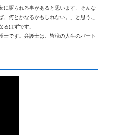
安に駆られる事があると思います。そんな
ば、何とかなるかもしれない。」と思うこ
なるはずです。
護士です。弁護士は、皆様の人生のパート